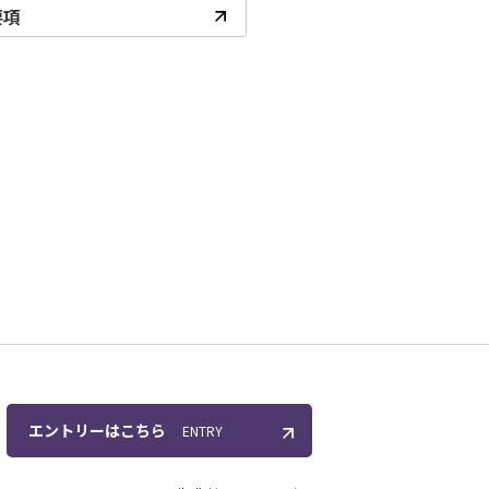
要項
エントリーはこちら
ENTRY