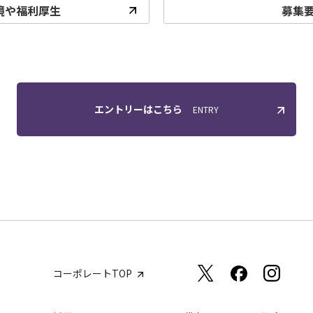
境や福利厚生
募集
エントリーはこちら
ENTRY
コーポレートTOP