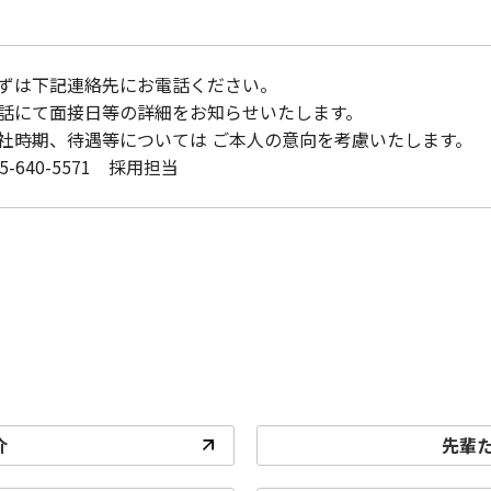
ずは下記連絡先にお電話ください。
話にて面接日等の詳細をお知らせいたします。
社時期、待遇等については ご本人の意向を考慮いたします。
45-640-5571 採用担当
介
先輩